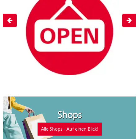
Shops
Alle Shops - Auf einen Blick!