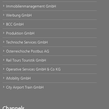
Immobilienmanagement GmbH
Werbung GmbH
BCC GmbH
Produktion GmbH
Technische Services GmbH
Österreichische Postbus AG
Rail Tours Touristik GmbH
Operative Services GmbH & Co KG
iMobility GmbH
City Airport Train GmbH
Channels