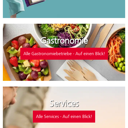
Gastronomie
Alle Gastronomiebetriebe - Auf einen Blick!
Services
Alle Services - Auf einen Blick!