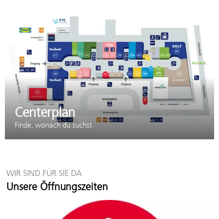
Centerplan
Finde, wonach du suchst
WIR SIND FÜR SIE DA
Unsere Öffnungszeiten