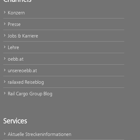
Konzern
Presse
Jobs & Karriere
Lehre
oebb.at
unsereoebb.at
railaxed Reiseblog
Rail Cargo Group Blog
Services
Aktuelle Streckeninformationen