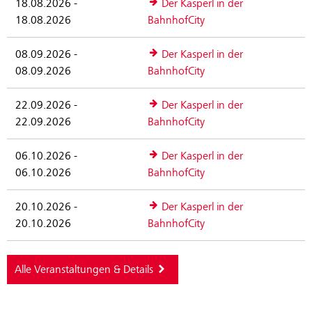
18.08.2026 -
Der Kasperl in der
18.08.2026
BahnhofCity
08.09.2026 -
Der Kasperl in der
08.09.2026
BahnhofCity
22.09.2026 -
Der Kasperl in der
22.09.2026
BahnhofCity
06.10.2026 -
Der Kasperl in der
06.10.2026
BahnhofCity
20.10.2026 -
Der Kasperl in der
20.10.2026
BahnhofCity
Alle Veranstaltungen & Details