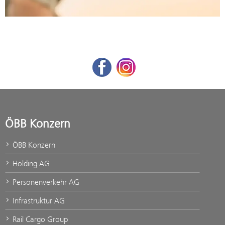
Facebook
Instagram
ÖBB Konzern
ÖBB Konzern
Holding AG
Personenverkehr AG
Infrastruktur AG
Rail Cargo Group