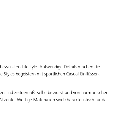
bewussten Lifestyle. Aufwendige Details machen die
Styles begeistern mit sportlichen Casual-Einflüssen,
en sind zeitgemäß, selbstbewusst und von harmonischen
kzente. Wertige Materialien sind charakteristisch für das