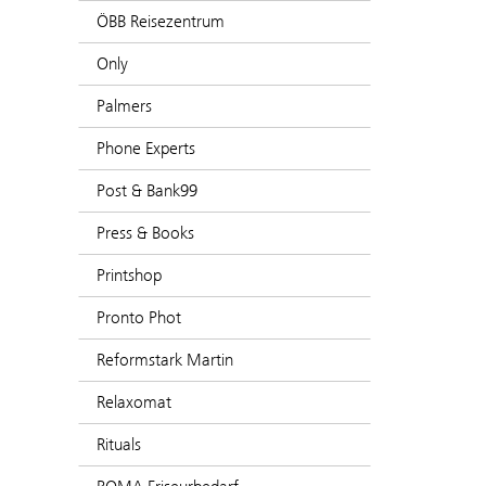
ÖBB Reisezentrum
Only
Palmers
Phone Experts
Post & Bank99
Press & Books
Printshop
Pronto Phot
Reformstark Martin
Relaxomat
Rituals