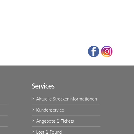
Facebook
Instagram
Services
Aktuelle Streckeninformationen
Kundenservice
Angebote & Tickets
Lost & Found