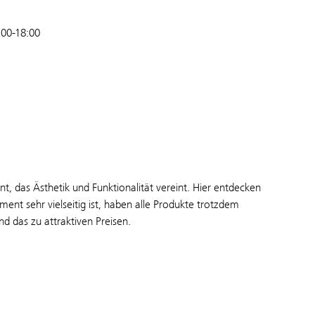
:00-18:00
t, das Ästhetik und Funktionalität vereint. Hier entdecken
ent sehr vielseitig ist, haben alle Produkte trotzdem
nd das zu attraktiven Preisen.