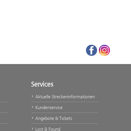
Facebook
Instagram
Services
Aktuelle Streckeninformationen
Kundenservice
Angebote & Tickets
Lost & Found