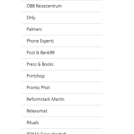
ÖBB Reisezentrum
Only
Palmers
Phone Experts
Post & Bank99
Press & Books
Printshop
Pronto Phot
Reformstark Martin
Relaxomat
Rituals