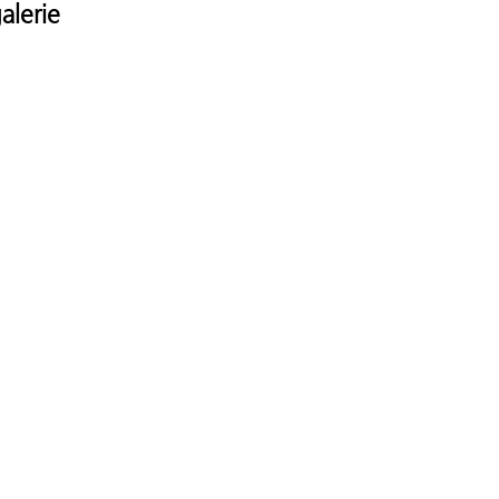
alerie