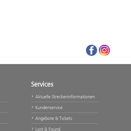
Facebook
Instagram
Services
Aktuelle Streckeninformationen
Kundenservice
Angebote & Tickets
Lost & Found