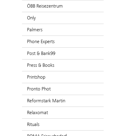
ÖBB Reisezentrum
Only
Palmers
Phone Experts
Post & Bank99
Press & Books
Printshop
Pronto Phot
Reformstark Martin
Relaxomat
Rituals