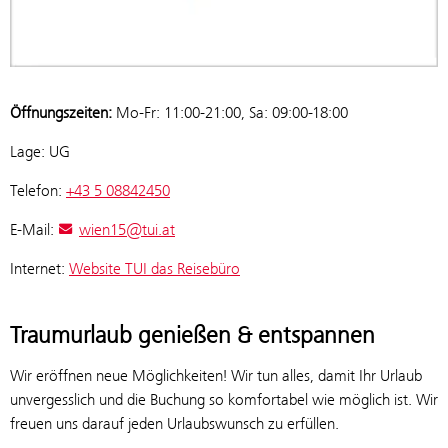
Öffnungszeiten:
Mo-Fr: 11:00-21:00, Sa: 09:00-18:00
Lage: UG
Telefon:
+43 5 08842450
E-Mail:
wien15@tui.at
Internet:
Website TUI das Reisebüro
Traumurlaub genießen & entspannen
Wir eröffnen neue Möglichkeiten! Wir tun alles, damit Ihr Urlaub
unvergesslich und die Buchung so komfortabel wie möglich ist. Wir
freuen uns darauf jeden Urlaubswunsch zu erfüllen.