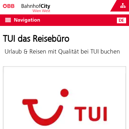
Navigation
DE
TUI das Reisebüro
Urlaub & Reisen mit Qualität bei TUI buchen