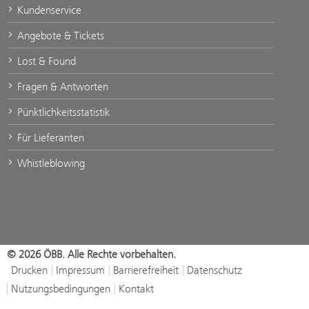
Kundenservice
Angebote & Tickets
Lost & Found
Fragen & Antworten
Pünktlichkeitsstatistik
Für Lieferanten
Whistleblowing
© 2026 ÖBB. Alle Rechte vorbehalten.
Drucken
Impressum
Barrierefreiheit
Datenschutz
Nutzungsbedingungen
Kontakt