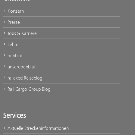
Konzern
Presse
Jobs & Karriere
Lehre
oebb.at
unsereoebb.at
railaxed Reiseblog
Rail Cargo Group Blog
Services
Aktuelle Streckeninformationen