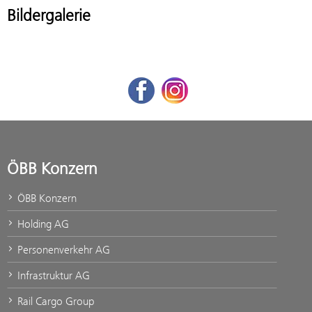
Bildergalerie
Facebook
Instagram
ÖBB Konzern
ÖBB Konzern
Holding AG
Personenverkehr AG
Infrastruktur AG
Rail Cargo Group