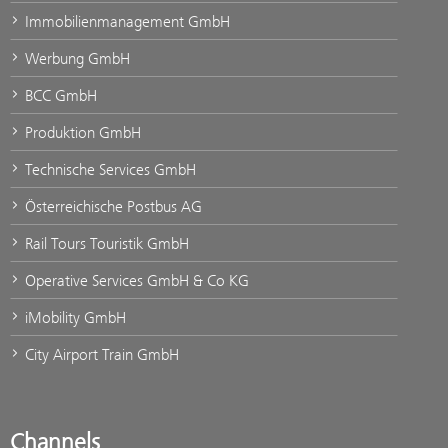
Immobilienmanagement GmbH
Werbung GmbH
BCC GmbH
Produktion GmbH
Technische Services GmbH
Österreichische Postbus AG
Rail Tours Touristik GmbH
Operative Services GmbH & Co KG
iMobility GmbH
City Airport Train GmbH
Channels